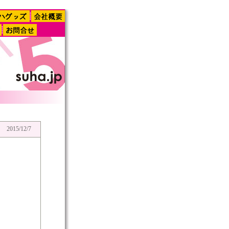
2015/12/7